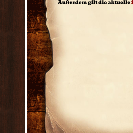
Außerdem gilt die aktuelle