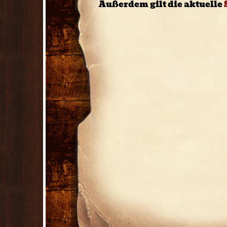
Außerdem gilt die aktuelle